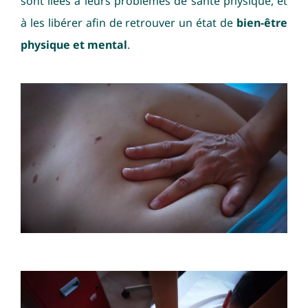
sont liées à leurs problèmes de santé physique, et
à les libérer afin de retrouver un état de
bien-être
physique et mental
.