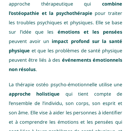
approche thérapeutique qui
combine
l’ostéopathie et la psychothérapie
pour traiter
les troubles psychiques et physiques. Elle se base
sur l’idée que les
émotions et les pensées
peuvent avoir un
impact profond sur la santé
physique
et que les problèmes de santé physique
peuvent être liés à des
événements émotionnels
non résolus
.
La thérapie ostéo psycho-émotionnelle utilise une
approche holistique
qui tient compte de
l’ensemble de l’individu, son corps, son esprit et
son âme. Elle vise à aider les personnes à identifier
et à comprendre les émotions et les pensées qui