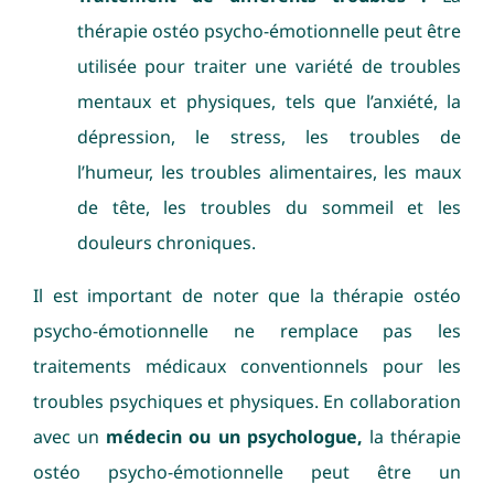
thérapie ostéo psycho-émotionnelle peut être
utilisée pour traiter une variété de troubles
mentaux et physiques, tels que l’anxiété, la
dépression, le stress, les troubles de
l’humeur, les troubles alimentaires, les maux
de tête, les troubles du sommeil et les
douleurs chroniques.
Il est important de noter que la thérapie ostéo
psycho-émotionnelle ne remplace pas les
traitements médicaux conventionnels pour les
troubles psychiques et physiques. En collaboration
avec un
médecin ou un psychologue,
la thérapie
ostéo psycho-émotionnelle peut être un