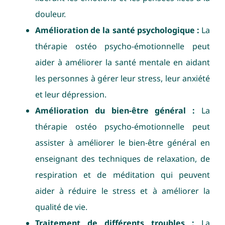
douleur.
Amélioration de la santé psychologique :
La
thérapie ostéo psycho-émotionnelle peut
aider à améliorer la santé mentale en aidant
les personnes à gérer leur stress, leur anxiété
et leur dépression.
Amélioration du bien-être général :
La
thérapie ostéo psycho-émotionnelle peut
assister à améliorer le bien-être général en
enseignant des techniques de relaxation, de
respiration et de méditation qui peuvent
aider à réduire le stress et à améliorer la
qualité de vie.
Traitement de différents troubles :
La