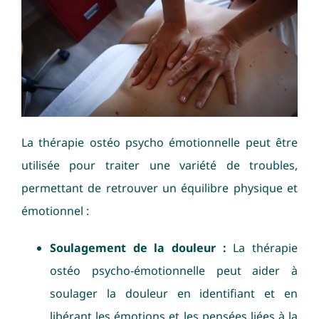
La thérapie ostéo psycho émotionnelle peut être
utilisée pour traiter une variété de troubles,
permettant de retrouver un équilibre physique et
émotionnel :
Soulagement de la douleur :
La thérapie
ostéo psycho-émotionnelle peut aider à
soulager la douleur en identifiant et en
libérant les émotions et les pensées liées à la