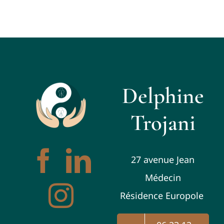
Delphine
Trojani
27 avenue Jean
Médecin
Résidence Europole