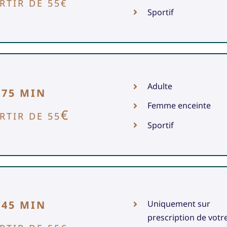
RTIR DE 55€
Sportif
Adulte
/ 75 MIN
Femme enceinte
€
RTIR DE 55
Sportif
/ 45 MIN
Uniquement sur
prescription de votr