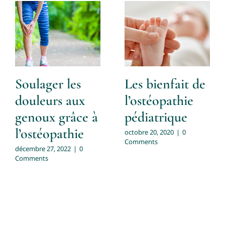
Soulager les
Les bienfait de
douleurs aux
l’ostéopathie
genoux grâce à
pédiatrique
l’ostéopathie
octobre 20, 2020
|
0
Comments
décembre 27, 2022
|
0
Comments