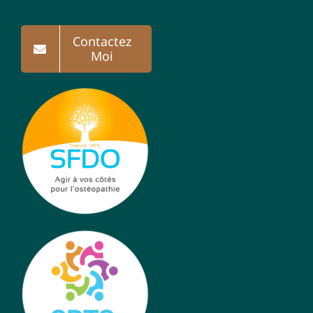
Contactez
Moi