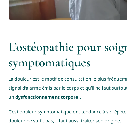
L’ostéopathie pour soig
symptomatiques
La douleur est le motif de consultation le plus fréque
signal d’alarme émis par le corps et qu’il ne faut surtou
un
dysfonctionnement corporel
.
C’est douleur symptomatique ont tendance à se répéter
douleur ne suffit pas, il faut aussi traiter son origine.