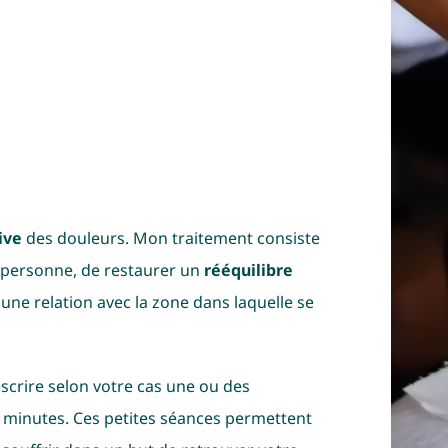
ive
des douleurs. Mon traitement consiste
a personne, de restaurer un
rééquilibre
une relation avec la zone dans laquelle se
escrire selon votre cas une ou des
 minutes. Ces petites séances permettent