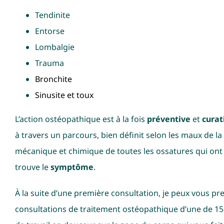
Tendinite
Entorse
Lombalgie
Trauma
Bronchite
Sinusite et toux
L’action ostéopathique est à la fois
préventive
et
curat
à travers un parcours, bien définit selon les maux de l
mécanique et chimique de toutes les ossatures qui ont 
trouve le
symptôme
.
À la suite d’une première consultation, je peux vous pr
consultations de traitement ostéopathique d’une de 15