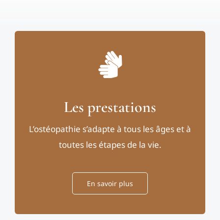
Contactez-moi
Prendre rendez-vous
Les prestations
L’ostéopathie s’adapte à tous les âges et à
toutes les étapes de la vie.
En savoir plus