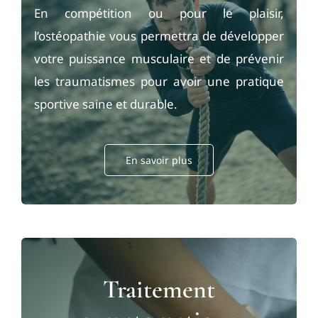
En compétition ou pour le plaisir,
l’ostéopathie vous permettra de développer
votre puissance musculaire et de prévenir
les traumatismes pour avoir une pratique
sportive saine et durable.
En savoir plus
Traitement