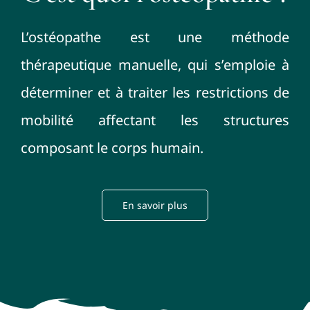
L’ostéopathe est une méthode
thérapeutique manuelle, qui s’emploie à
déterminer et à traiter les restrictions de
mobilité affectant les structures
composant le corps humain.
En savoir plus