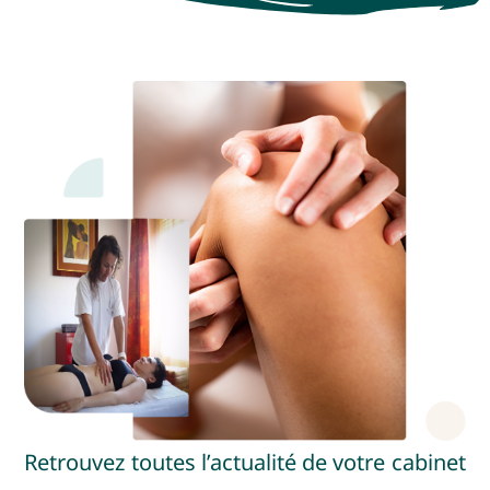
Retrouvez toutes l’actualité de votre cabinet