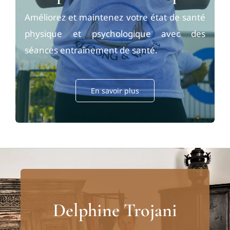
Améliorez et maintenez votre état de santé
physique et psychologique avec des
séances entraînement de santé.
En savoir plus
Delphine Trojani