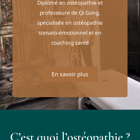
Diplômé en ostéopathie et
professeure de Qi Gong,
spécialisée en ostéopathie
somato-émotionnel et en
coaching santé
En savoir plus
C’est quoi l’ostéopathie ?