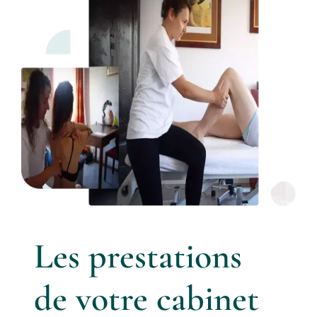
Les prestations
de votre cabinet