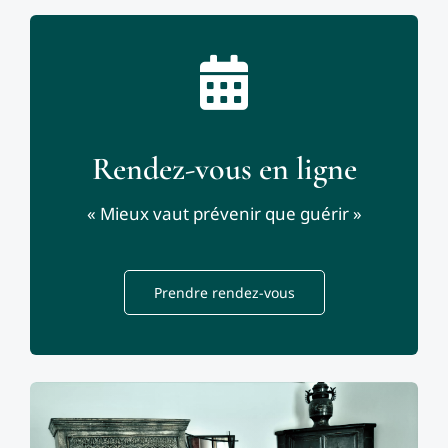
Rendez-vous en ligne
« Mieux vaut prévenir que guérir »
Prendre rendez-vous