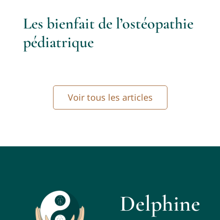
Les bienfait de l’ostéopathie
pédiatrique
Voir tous les articles
Delphine