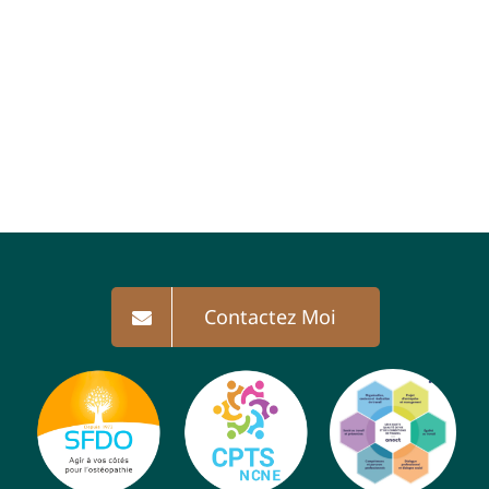
Contactez Moi