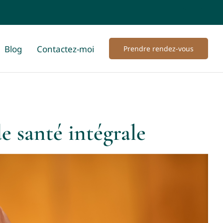
Blog
Contactez-moi
Prendre rendez-vous
e santé intégrale