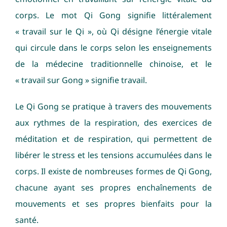
Contactez-moi
corps. Le mot Qi Gong signifie littéralement
« travail sur le Qi », où Qi désigne l’énergie vitale
Prendre rendez-vous
qui circule dans le corps selon les enseignements
de la médecine traditionnelle chinoise, et le
« travail sur Gong » signifie travail.
Le Qi Gong se pratique à travers des mouvements
aux rythmes de la respiration, des exercices de
méditation et de respiration, qui permettent de
libérer le stress et les tensions accumulées dans le
corps. Il existe de nombreuses formes de Qi Gong,
chacune ayant ses propres enchaînements de
mouvements et ses propres bienfaits pour la
santé.