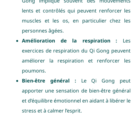
Gong implique souvent des mouvements
lents et contrôlés qui peuvent renforcer les
muscles et les os, en particulier chez les
personnes âgées.
Amélioration de la respiration :
Les
exercices de respiration du Qi Gong peuvent
améliorer la respiration et renforcer les
poumons.
Bien-être général :
Le Qi Gong peut
apporter une sensation de bien-être général
et d’équilibre émotionnel en aidant à libérer le
stress et à calmer l’esprit.