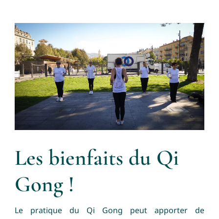
Les bienfaits du Qi
Gong !
Le pratique du Qi Gong peut apporter de