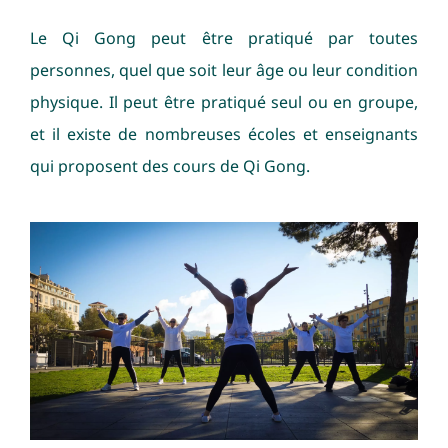
Le Qi Gong peut être pratiqué par toutes
personnes, quel que soit leur âge ou leur condition
physique. Il peut être pratiqué seul ou en groupe,
et il existe de nombreuses écoles et enseignants
qui proposent des cours de Qi Gong.