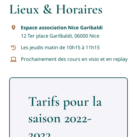
Lieux & Horaires
Espace association Nice Garibaldi
12 Ter place Garilbaldi, 06000 Nice
Les jeudis matin de 10h15 à 11h15
Prochainement des cours en visio et en replay
Tarifs pour la
saison 2022-
2023