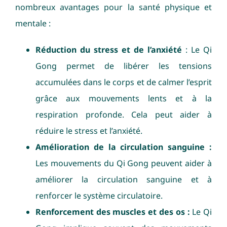
nombreux avantages pour la santé physique et
mentale :
Réduction du stress et de l’anxiété
: Le Qi
Gong permet de libérer les tensions
accumulées dans le corps et de calmer l’esprit
grâce aux mouvements lents et à la
respiration profonde. Cela peut aider à
réduire le stress et l’anxiété.
Amélioration de la circulation sanguine :
Les mouvements du Qi Gong peuvent aider à
améliorer la circulation sanguine et à
renforcer le système circulatoire.
Renforcement des muscles et des os :
Le Qi