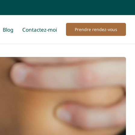
Blog
Contactez-moi
Prendre rendez-vous