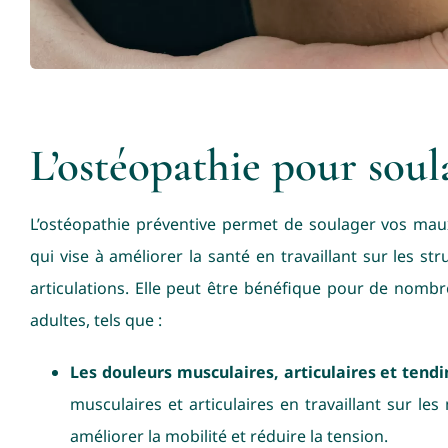
L’ostéopathie pour sou
L’ostéopathie préventive permet de soulager vos ma
qui vise à améliorer la santé en travaillant sur les str
articulations. Elle peut être bénéfique pour de nomb
adultes, tels que :
Les douleurs musculaires, articulaires et tend
musculaires et articulaires en travaillant sur les
améliorer la mobilité et réduire la tension.