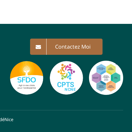
Contactez Moi
déNice