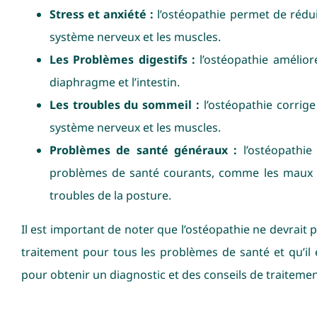
Stress et anxiété :
l’ostéopathie permet de réduire
système nerveux et les muscles.
Les Problèmes digestifs :
l’ostéopathie améliore
diaphragme et l’intestin.
Les troubles du sommeil :
l’ostéopathie corrige
système nerveux et les muscles.
Problèmes de santé généraux :
l’ostéopathie
problèmes de santé courants, comme les maux de
troubles de la posture.
Il est important de noter que l’ostéopathie ne devrai
traitement pour tous les problèmes de santé et qu’i
pour obtenir un diagnostic et des conseils de traiteme