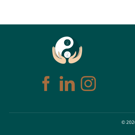
© 2026