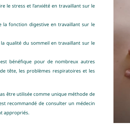
 le stress et l’anxiété en travaillant sur le
 la fonction digestive en travaillant sur le
 la qualité du sommeil en travaillant sur le
 est bénéfique pour de nombreux autres
 tête, les problèmes respiratoires et les
t pas être utilisée comme unique méthode de
l est recommandé de consulter un médecin
nt appropriés.